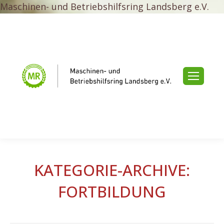
Maschinen- und Betriebshilfsring Landsberg e.V.
KATEGORIE-ARCHIVE:
FORTBILDUNG