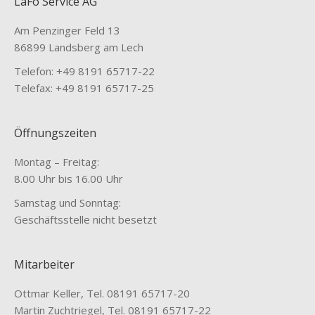
LaFo Service AG
Am Penzinger Feld 13
86899 Landsberg am Lech
Telefon: +49 8191 65717-22
Telefax: +49 8191 65717-25
Öffnungszeiten
Montag – Freitag:
8.00 Uhr bis 16.00 Uhr
Samstag und Sonntag:
Geschäftsstelle nicht besetzt
Mitarbeiter
Ottmar Keller, Tel. 08191 65717-20
Martin Zuchtriegel, Tel. 08191 65717-22