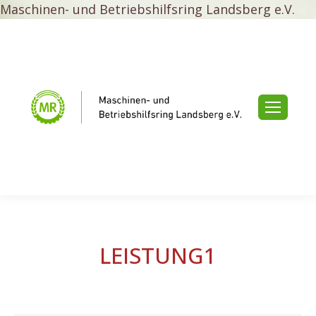
Maschinen- und Betriebshilfsring Landsberg e.V.
LEISTUNG1