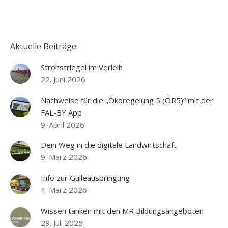
Aktuelle Beiträge:
Strohstriegel im Verleih
22. Juni 2026
Nachweise für die „Ökoregelung 5 (ÖR5)“ mit der
FAL-BY App
9. April 2026
Dein Weg in die digitale Landwirtschaft
9. März 2026
Info zur Gülleausbringung
4. März 2026
Wissen tanken mit den MR Bildungsangeboten
29. Juli 2025