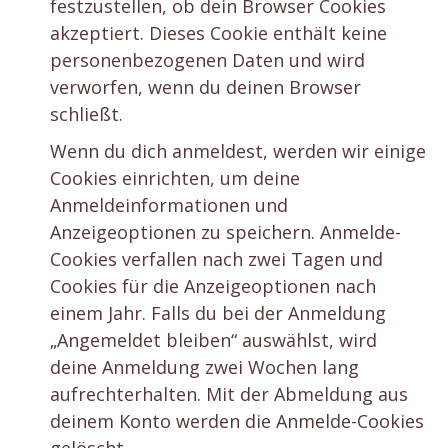
festzustellen, ob dein Browser Cookies
akzeptiert. Dieses Cookie enthält keine
personenbezogenen Daten und wird
verworfen, wenn du deinen Browser
schließt.
Wenn du dich anmeldest, werden wir einige
Cookies einrichten, um deine
Anmeldeinformationen und
Anzeigeoptionen zu speichern. Anmelde-
Cookies verfallen nach zwei Tagen und
Cookies für die Anzeigeoptionen nach
einem Jahr. Falls du bei der Anmeldung
„Angemeldet bleiben“ auswählst, wird
deine Anmeldung zwei Wochen lang
aufrechterhalten. Mit der Abmeldung aus
deinem Konto werden die Anmelde-Cookies