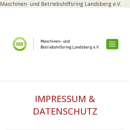
Maschinen- und Betriebshilfsring Landsberg e.V.
IMPRESSUM &
DATENSCHUTZ