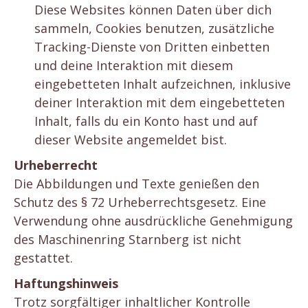
Diese Websites können Daten über dich
sammeln, Cookies benutzen, zusätzliche
Tracking-Dienste von Dritten einbetten
und deine Interaktion mit diesem
eingebetteten Inhalt aufzeichnen, inklusive
deiner Interaktion mit dem eingebetteten
Inhalt, falls du ein Konto hast und auf
dieser Website angemeldet bist.
Urheberrecht
Die Abbildungen und Texte genießen den
Schutz des § 72 Urheberrechtsgesetz. Eine
Verwendung ohne ausdrückliche Genehmigung
des Maschinenring Starnberg ist nicht
gestattet.
Haftungshinweis
Trotz sorgfältiger inhaltlicher Kontrolle