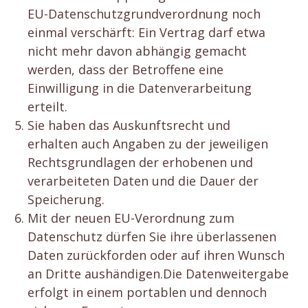
EU-Datenschutzgrundverordnung noch
einmal verschärft: Ein Vertrag darf etwa
nicht mehr davon abhängig gemacht
werden, dass der Betroffene eine
Einwilligung in die Datenverarbeitung
erteilt.
Sie haben das Auskunftsrecht und
erhalten auch Angaben zu der jeweiligen
Rechtsgrundlagen der erhobenen und
verarbeiteten Daten und die Dauer der
Speicherung.
Mit der neuen EU-Verordnung zum
Datenschutz dürfen Sie ihre überlassenen
Daten zurückforden oder auf ihren Wunsch
an Dritte aushändigen.Die Datenweitergabe
erfolgt in einem portablen und dennoch