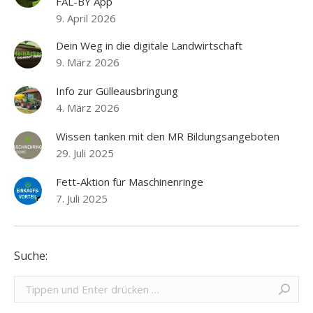
FAL-BY App
9. April 2026
Dein Weg in die digitale Landwirtschaft
9. März 2026
Info zur Gülleausbringung
4. März 2026
Wissen tanken mit den MR Bildungsangeboten
29. Juli 2025
Fett-Aktion für Maschinenringe
7. Juli 2025
Suche:
Search: