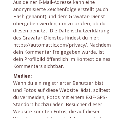
Aus deiner E-Mail-Adresse kann eine
anonymisierte Zeichenfolge erstellt (auch
Hash genannt) und dem Gravatar-Dienst
übergeben werden, um zu prüfen, ob du
diesen benutzt. Die Datenschutzerklärung
des Gravatar-Dienstes findest du hier:
https://automattic.com/privacy/. Nachdem
dein Kommentar freigegeben wurde, ist
dein Profilbild öffentlich im Kontext deines
Kommentars sichtbar.
Medien:
Wenn du ein registrierter Benutzer bist
und Fotos auf diese Website lädst, solltest
du vermeiden, Fotos mit einem EXIF-GPS-
Standort hochzuladen. Besucher dieser
Website könnten Fotos, die auf dieser