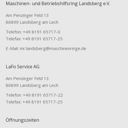
Maschinen- und Betriebshilfsring Landsberg e.V.
Am Penzinger Feld 13
86899 Landsberg am Lech
Telefon: +49 8191 65717-0
Telefax: +49 8191 65717-25
E-Mail: mr.landsberg@maschinenringe.de
LaFo Service AG
Am Penzinger Feld 13
86899 Landsberg am Lech
Telefon: +49 8191 65717-22
Telefax: +49 8191 65717-25
Öffnungszeiten