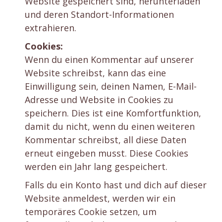
Website gespeichert sind, herunterladen
und deren Standort-Informationen
extrahieren.
Cookies:
Wenn du einen Kommentar auf unserer
Website schreibst, kann das eine
Einwilligung sein, deinen Namen, E-Mail-
Adresse und Website in Cookies zu
speichern. Dies ist eine Komfortfunktion,
damit du nicht, wenn du einen weiteren
Kommentar schreibst, all diese Daten
erneut eingeben musst. Diese Cookies
werden ein Jahr lang gespeichert.
Falls du ein Konto hast und dich auf dieser
Website anmeldest, werden wir ein
temporäres Cookie setzen, um