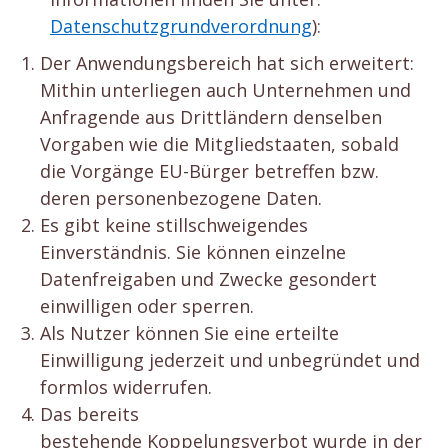
Datenschutzgrundverordnung
):
Der Anwendungsbereich hat sich erweitert:
Mithin unterliegen auch Unternehmen und
Anfragende aus Drittländern denselben
Vorgaben wie die Mitgliedstaaten, sobald
die Vorgänge EU-Bürger betreffen bzw.
deren personenbezogene Daten.
Es gibt keine stillschweigendes
Einverständnis. Sie können einzelne
Datenfreigaben und Zwecke gesondert
einwilligen oder sperren.
Als Nutzer können Sie eine erteilte
Einwilligung jederzeit und unbegründet und
formlos widerrufen.
Das bereits
bestehende Koppelungsverbot wurde in der