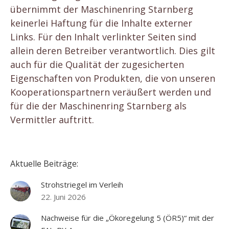
übernimmt der Maschinenring Starnberg
keinerlei Haftung für die Inhalte externer
Links. Für den Inhalt verlinkter Seiten sind
allein deren Betreiber verantwortlich. Dies gilt
auch für die Qualität der zugesicherten
Eigenschaften von Produkten, die von unseren
Kooperationspartnern veräußert werden und
für die der Maschinenring Starnberg als
Vermittler auftritt.
Aktuelle Beiträge:
Strohstriegel im Verleih
22. Juni 2026
Nachweise für die „Ökoregelung 5 (ÖR5)“ mit der