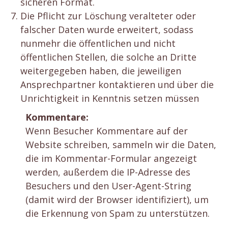
sicheren Format.
Die Pflicht zur Löschung veralteter oder
falscher Daten wurde erweitert, sodass
nunmehr die öffentlichen und nicht
öffentlichen Stellen, die solche an Dritte
weitergegeben haben, die jeweiligen
Ansprechpartner kontaktieren und über die
Unrichtigkeit in Kenntnis setzen müssen
Kommentare:
Wenn Besucher Kommentare auf der
Website schreiben, sammeln wir die Daten,
die im Kommentar-Formular angezeigt
werden, außerdem die IP-Adresse des
Besuchers und den User-Agent-String
(damit wird der Browser identifiziert), um
die Erkennung von Spam zu unterstützen.