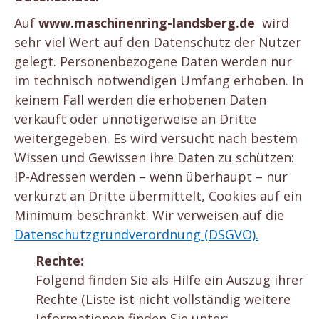
Auf
www.maschinenring-landsberg.de
wird
sehr viel Wert auf den Datenschutz der Nutzer
gelegt. Personenbezogene Daten werden nur
im technisch notwendigen Umfang erhoben. In
keinem Fall werden die erhobenen Daten
verkauft oder unnötigerweise an Dritte
weitergegeben. Es wird versucht nach bestem
Wissen und Gewissen ihre Daten zu schützen:
IP-Adressen werden – wenn überhaupt – nur
verkürzt an Dritte übermittelt, Cookies auf ein
Minimum beschränkt. Wir verweisen auf die
Datenschutzgrundverordnung (DSGVO).
Rechte:
Folgend finden Sie als Hilfe ein Auszug ihrer
Rechte (Liste ist nicht vollständig weitere
Informationen finden Sie unter: