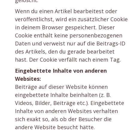
gelöscht.
Wenn du einen Artikel bearbeitest oder
veröffentlichst, wird ein zusätzlicher Cookie
in deinem Browser gespeichert. Dieser
Cookie enthält keine personenbezogenen
Daten und verweist nur auf die Beitrags-ID
des Artikels, den du gerade bearbeitet
hast. Der Cookie verfällt nach einem Tag.
Eingebettete Inhalte von anderen
Websites:
Beiträge auf dieser Website können
eingebettete Inhalte beinhalten (z. B.
Videos, Bilder, Beiträge etc.). Eingebettete
Inhalte von anderen Websites verhalten
sich exakt so, als ob der Besucher die
andere Website besucht hätte.