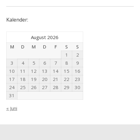
Kalender:
August 2026
M
D
M
D
F
S
S
1
2
3
4
5
6
7
8
9
10
11
12
13
14
15
16
17
18
19
20
21
22
23
24
25
26
27
28
29
30
31
« Juni