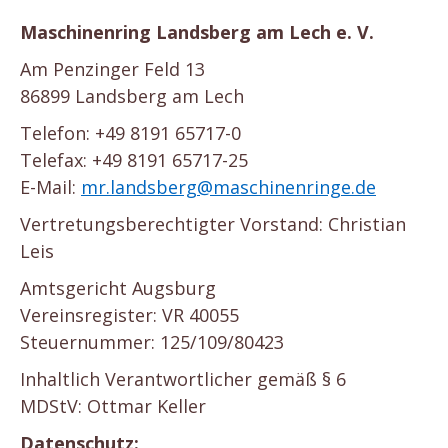
Maschinenring Landsberg am Lech e. V.
Am Penzinger Feld 13
86899 Landsberg am Lech
Telefon: +49 8191 65717-0
Telefax: +49 8191 65717-25
E-Mail:
mr.landsberg@maschinenringe.de
Vertretungsberechtigter Vorstand: Christian
Leis
Amtsgericht Augsburg
Vereinsregister: VR 40055
Steuernummer: 125/109/80423
Inhaltlich Verantwortlicher gemäß § 6
MDStV: Ottmar Keller
Datenschutz: