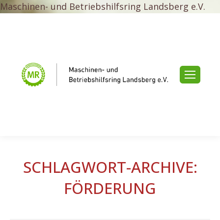
Maschinen- und Betriebshilfsring Landsberg e.V.
SCHLAGWORT-ARCHIVE:
FÖRDERUNG