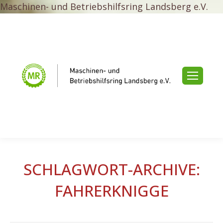
Maschinen- und Betriebshilfsring Landsberg e.V.
SCHLAGWORT-ARCHIVE:
FAHRERKNIGGE