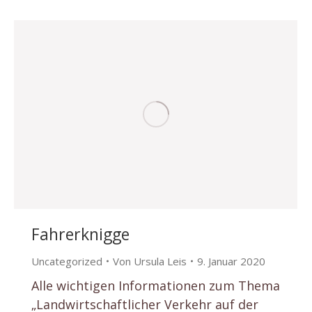
Fahrerknigge
Uncategorized
Von
Ursula Leis
9. Januar 2020
Alle wichtigen Informationen zum Thema
„Landwirtschaftlicher Verkehr auf der